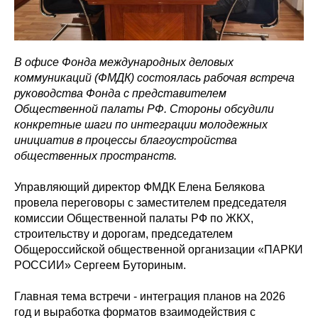
В офисе Фонда международных деловых
коммуникаций (ФМДК) состоялась рабочая встреча
руководства Фонда с представителем
Общественной палаты РФ. Стороны обсудили
конкретные шаги по интеграции молодежных
инициатив в процессы благоустройства
общественных пространств.
Управляющий директор ФМДК Елена Белякова
провела переговоры с заместителем председателя
комиссии Общественной палаты РФ по ЖКХ,
строительству и дорогам, председателем
Общероссийской общественной организации «ПАРКИ
РОССИИ» Сергеем Буториным.
Главная тема встречи - интеграция планов на 2026
год и выработка форматов взаимодействия с