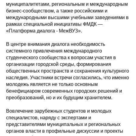
муниципалитетами, региональным и международным
бизнес-сообществом, а также российскими и
международными высшими учебными заведениями в
рамках специальной инициативы ФМДК —
«Платформа диалога - МежВУЗ».
В центре внимания диалога необходимость
системного привлечения международного
студенческого сообщества к вопросам участия в
организации городской среды, формирования
общественных пространств и сохранения культурного
наследия. Участники встречи согласились, что именно
молодежь является не только основным
бенефициаром современных городских решений и
преобразований, но и их будущим хранителем.
Вовлечение зарубежных студентов и молодых
специалистов, наряду с экспертами и
представителями муниципальных и региональных
органов власти в профильные дискуссии и проекты