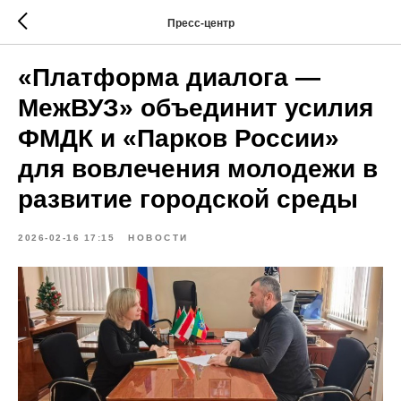
Пресс-центр
«Платформа диалога —
МежВУЗ» объединит усилия
ФМДК и «Парков России»
для вовлечения молодежи в
развитие городской среды
2026-02-16 17:15
НОВОСТИ