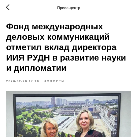
Пресс-центр
Фонд международных
деловых коммуникаций
отметил вклад директора
ИИЯ РУДН в развитие науки
и дипломатии
2026-02-20 17:10
НОВОСТИ