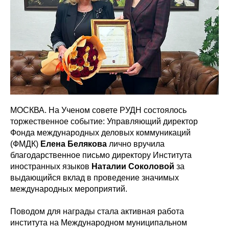
МОСКВА. На Ученом совете РУДН состоялось
торжественное событие: Управляющий директор
Фонда международных деловых коммуникаций
(ФМДК)
Елена Белякова
лично вручила
благодарственное письмо директору Института
иностранных языков
Наталии Соколовой
за
выдающийся вклад в проведение значимых
международных мероприятий.
Поводом для награды стала активная работа
института на Международном муниципальном