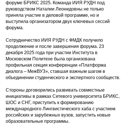
форуме БРИКС 2025. Команда ИИЯ РУДН под
руководством Наталии Леонидовны не только
приняла участие в деловой программе, но и
выступила организатором двух ключевых сессий
форума.
Сотрудничество ИИЯ РУДН с ФМДК получило
продолжение и после завершения форума. 23
декабря 2025 года при участии Института в
Московском Политехе была организована
профильная секция конференции «Платформа
диалога – МежВУЗ», ставшая важным шагом в
объединении студенческого и экспертного сообществ.
Стороны договорились развивать совместные
инициативы в рамках Сетевого университета БРИКС,
ШОС и СНГ, приступить к формированию
международного Лингвистического хаба с участием
российских и зарубежных вузов, запустить новые
образовательные программы.