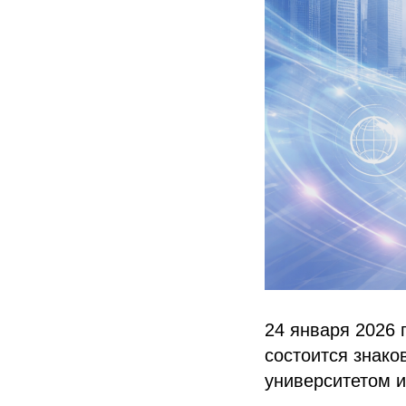
24 января 2026 
состоится знако
университетом 