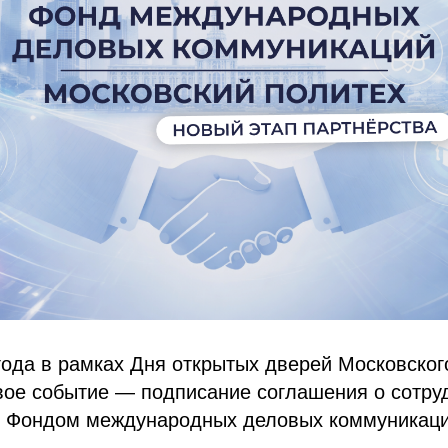
года в рамках Дня открытых дверей Московског
вое событие — подписание соглашения о сотру
и Фондом международных деловых коммуникаци