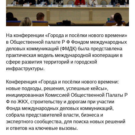
На конференции «Города и посёлки нового времени»
в Общественной палате Р Ф Фондом международных
деловых коммуникаций (ФМДК) была представлена
практическая модель международной кооперации в
сфере развития территорий и городской
инфраструктуры.
Конференция «Города и посёлки нового времени:
новые подходы, решения, успешные кейсы»,
инициированная Комиссией Общественной Палаты Р
Ф по ЖКХ, строительству и дорогам при участии
Фонда международных деловых коммуникаций,
собрала представителей власти, бизнеса и
экспертного сообщества, для поиска новых решений
и ответов на ключевые вызовы.