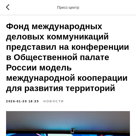
Пресс-центр
Фонд международных
деловых коммуникаций
представил на конференции
в Общественной палате
России модель
международной кооперации
для развития территорий
2026-01-30 18:35
НОВОСТИ