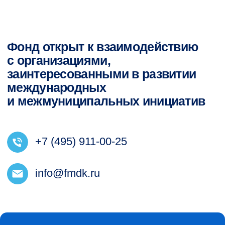
Согласие на обработку персональных данных
© 2026 Использование материалов, размещенных на сайте,
допускается только с письменного разрешения Фонда
международных деловых коммуникаций. Запрещается
автоматизированное извлечение размещенной информации
любыми сервисами без официального разрешения Фонда
международных деловых коммуникаций