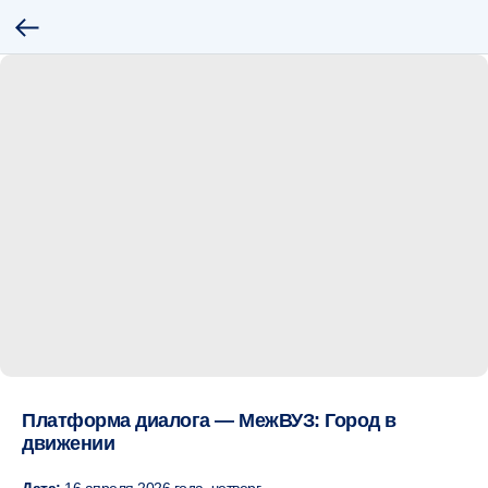
Платформа диалога — МежВУЗ: Город в
движении