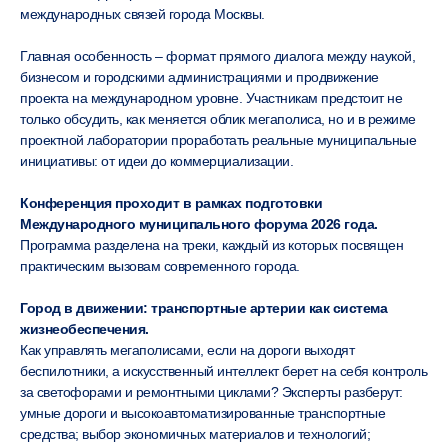
международных связей города Москвы.
Главная особенность – формат прямого диалога между наукой,
бизнесом и городскими администрациями и продвижение
проекта на международном уровне. Участникам предстоит не
только обсудить, как меняется облик мегаполиса, но и в режиме
проектной лаборатории проработать реальные муниципальные
инициативы: от идеи до коммерциализации.
Конференция проходит в рамках подготовки
Международного муниципального форума 2026 года.
Программа разделена на треки, каждый из которых посвящен
практическим вызовам современного города.
Город в движении: транспортные артерии как система
жизнеобеспечения.
Как управлять мегаполисами, если на дороги выходят
беспилотники, а искусственный интеллект берет на себя контроль
за светофорами и ремонтными циклами? Эксперты разберут:
умные дороги и высокоавтоматизированные транспортные
средства; выбор экономичных материалов и технологий;