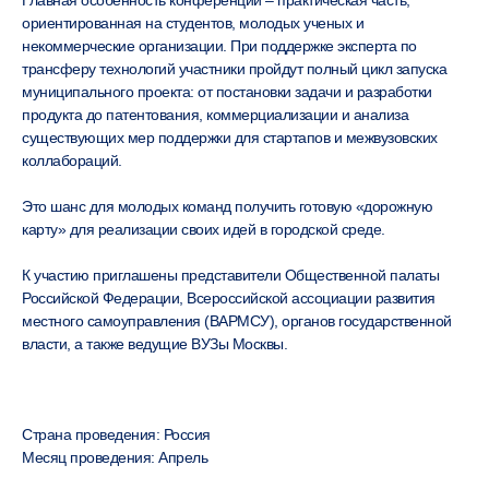
Главная особенность конференции – практическая часть,
ориентированная на студентов, молодых ученых и
некоммерческие организации. При поддержке эксперта по
трансферу технологий участники пройдут полный цикл запуска
муниципального проекта: от постановки задачи и разработки
продукта до патентования, коммерциализации и анализа
существующих мер поддержки для стартапов и межвузовских
коллабораций.
Это шанс для молодых команд получить готовую «дорожную
карту» для реализации своих идей в городской среде.
К участию приглашены представители Общественной палаты
Российской Федерации, Всероссийской ассоциации развития
местного самоуправления (ВАРМСУ), органов государственной
власти, а также ведущие ВУЗы Москвы.
Страна проведения: Россия
Месяц проведения: Апрель